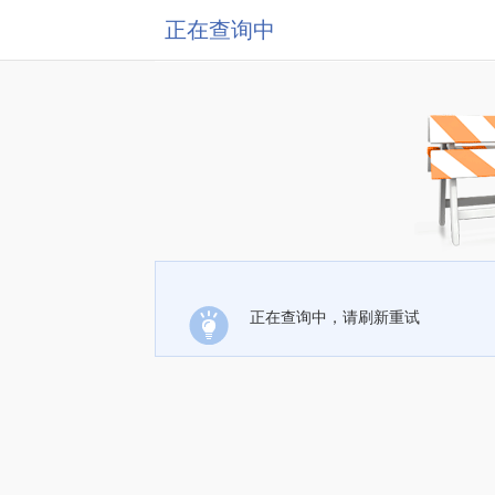
正在查询中
正在查询中，请刷新重试